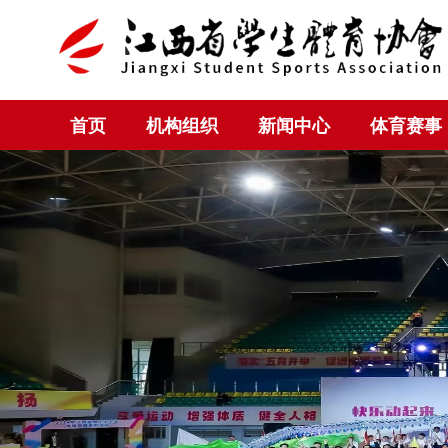
首页
机构组织
新闻中心
体育赛事