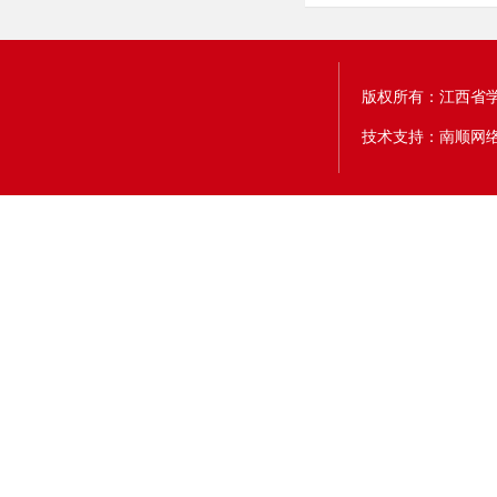
版权所有：江西省
技术支持：南顺网