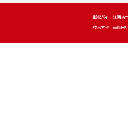
版权所有：江西省
技术支持：南顺网