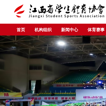
首页
机构组织
新闻中心
体育赛事