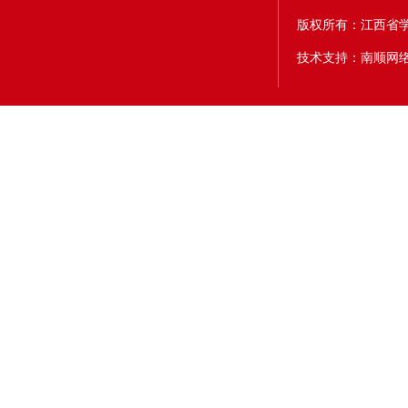
版权所有：江西省
技术支持：南顺网