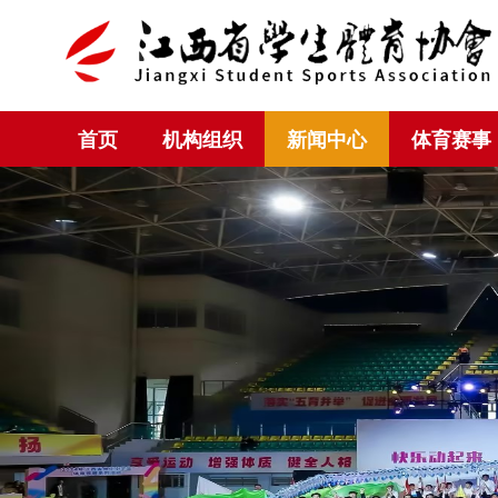
首页
机构组织
新闻中心
体育赛事