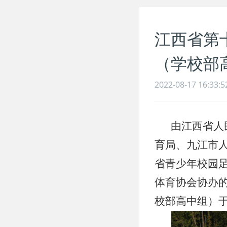
江西省第
（学校部
2022-08-17 16:33:5
由江西省人
育局、九江市
省青少年校园
体育协会协办
校部高中组）于