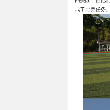
的挑战，但他
成了比赛任务