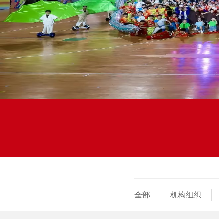
全部
机构组织