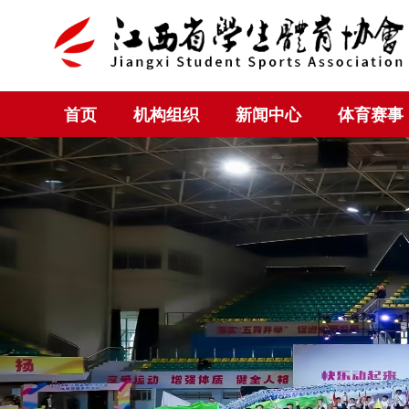
首页
机构组织
新闻中心
体育赛事