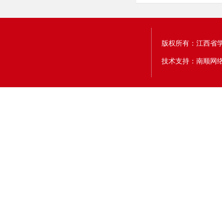
版权所有：江西省
技术支持：南顺网