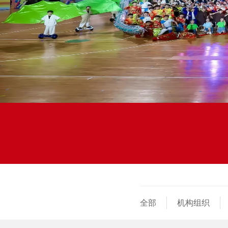
全部
机构组织