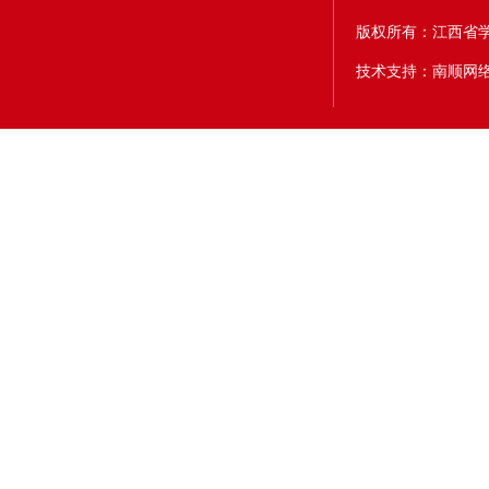
版权所有：江西省
技术支持：南顺网