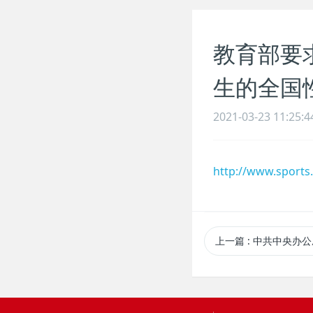
教育部要
生的全国
2021-03-23 11:25:4
http://www.sports
上一篇
: 中共中央办公厅 国务院办公厅印发《关于全面加强和改进新时代学校体育工作的意见