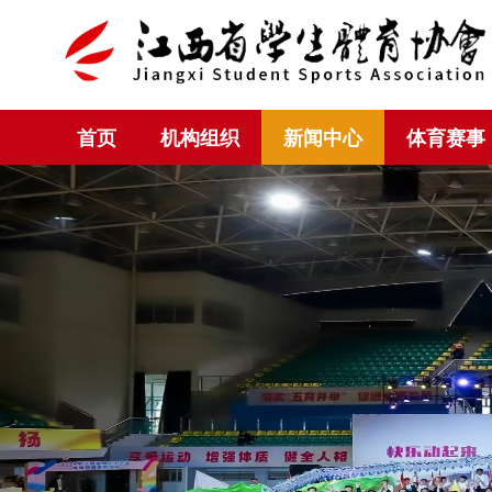
首页
机构组织
新闻中心
体育赛事