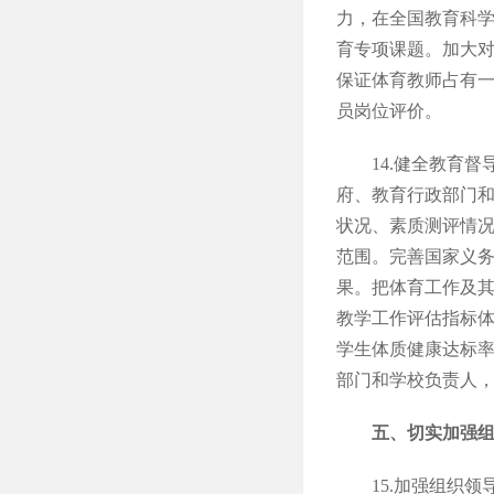
力，在全国教育科
育专项课题。加大
保证体育教师占有
员岗位评价。
14.健全教育
府、教育行政部门
状况、素质测评情
范围。完善国家义
果。把体育工作及
教学工作评估指标体
学生体质健康达标
部门和学校负责人
五、切实加强
15.加强组织