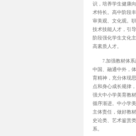
识，培养学生健康向
术特长。高中阶段
审美观、文化观。
技术技能人才，引
阶段强化学生文化
高素质人才。
7.加强教材体
中国、融通中外，
育精神，充分体现
点和身心成长规律
强大中小学美育教
循序渐进。中小学
主体责任，做好教
史论类、艺术鉴赏
系。