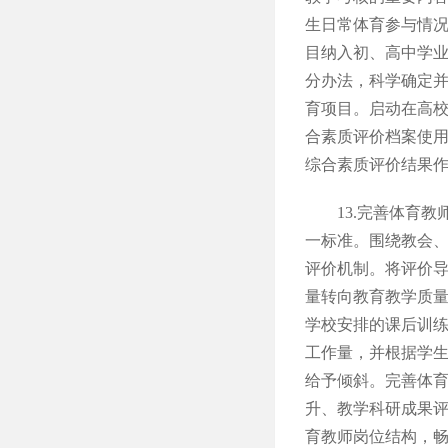
生日常体育参与情
目纳入初、高中学
分办法，科学确定
育项目。启动在高
合素质评价档案使
综合素质评价结果
13.完善体育
一标准。围绕教会
评价机制。将评价
量转向教育教学质
学校安排的课后训
工作量，并根据学
给予倾斜。完善体
升、教学科研成果
育教师岗位结构，