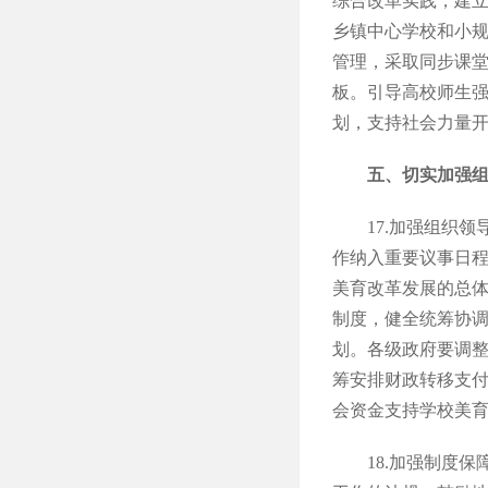
综合改革实践，建立
乡镇中心学校和小
管理，采取同步课
板。引导高校师生
划，支持社会力量
五、切实加强
17.加强组织
作纳入重要议事日
美育改革发展的总
制度，健全统筹协
划。各级政府要调
筹安排财政转移支
会资金支持学校美
18.加强制度