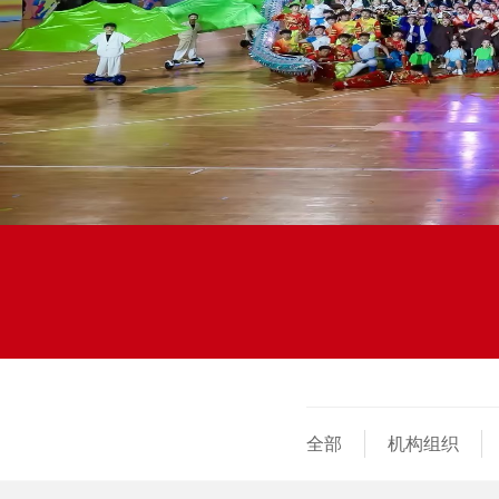
全部
机构组织