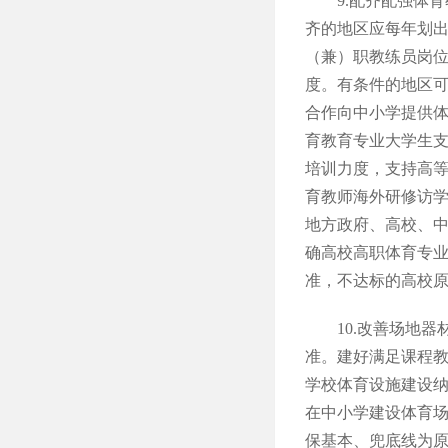
9.配齐配强体
齐的地区应每年划
（兼）职教练员岗
度。有条件的地区
合作向中小学提供
育教育专业大学生支
培训力度，支持高
育教师海外研修访
地方政府、高校、
确高校高职体育专
准，不达标的高校
10.改善场地
准。建好满足课程
学校体育设施建设
在中小学建设体育
保基本、兜底线为