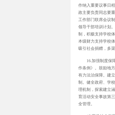
作纳入重要议事日
政主要负责同志要
工作部门联席会议
领导干部培训计划
制，积极支持学校
本级财力支持学校
吸引社会捐赠，多
16.加强制度
作条例》。鼓励地
有力法治保障。建
制。健全政府、学
理机制，探索建立
育活动安全事故第
全管理。