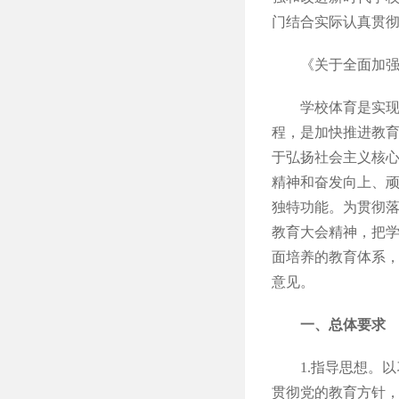
门结合实际认真贯
《关于全面加
学校体育是实
程，是加快推进教
于弘扬社会主义核
精神和奋发向上、
独特功能。为贯彻
教育大会精神，把
面培养的教育体系
意见。
一、总体要求
1.指导思想。
贯彻党的教育方针